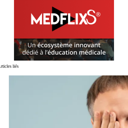
rticles liés