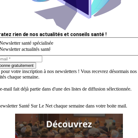
ratez rien de nos actualités et conseils santé !
Newsletter santé spécialisée
Newsletter actualités santé
bonne gratuitement
 pour votre inscription à nos newsletters ! Vous recevrez désormais nos
lités chaque semaine.
e-mail fait déjà partie dans d'une des listes de diffusion sélectionnée.
ewsletter Santé Sur Le Net chaque semaine dans votre boite mail.