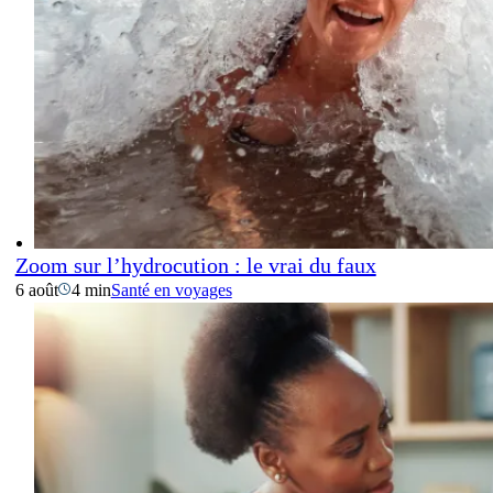
Zoom sur l’hydrocution : le vrai du faux
6 août
4 min
Santé en voyages