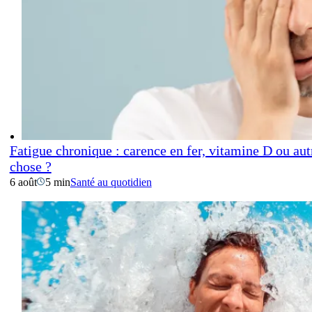
Fatigue chronique : carence en fer, vitamine D ou aut
chose ?
6 août
5 min
Santé au quotidien