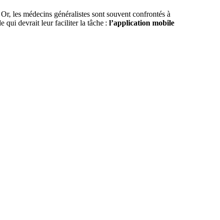
Or, les médecins généralistes sont souvent confrontés à
 qui devrait leur faciliter la tâche :
l’application mobile