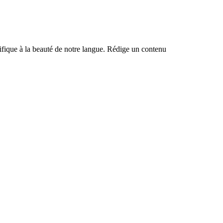
ntifique à la beauté de notre langue. Rédige un contenu