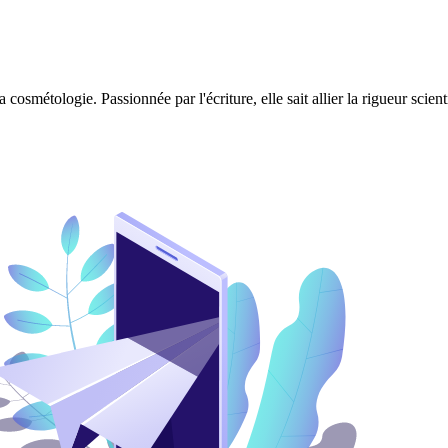
 cosmétologie. Passionnée par l'écriture, elle sait allier la rigueur scie