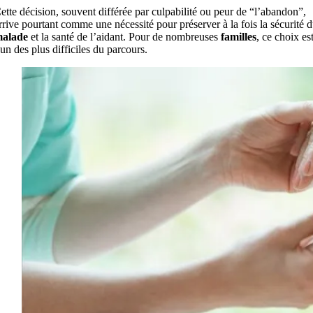
ette décision, souvent différée par culpabilité ou peur de “l’abandon”,
rrive pourtant comme une nécessité pour préserver à la fois la sécurité 
alade
et la santé de l’aidant. Pour de nombreuses
familles
, ce choix es
’un des plus difficiles du parcours.