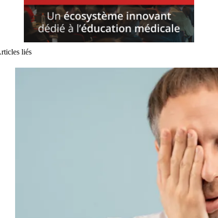
rticles liés