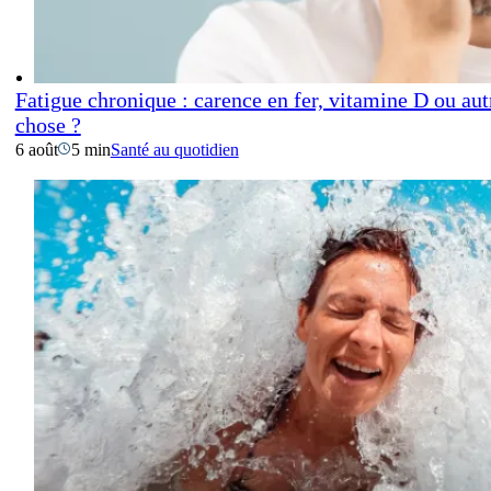
Fatigue chronique : carence en fer, vitamine D ou aut
chose ?
6 août
5 min
Santé au quotidien