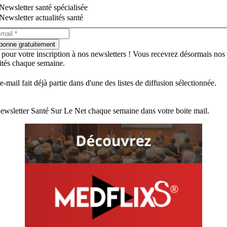
Newsletter santé spécialisée
Newsletter actualités santé
bonne gratuitement
 pour votre inscription à nos newsletters ! Vous recevrez désormais nos
lités chaque semaine.
e-mail fait déjà partie dans d'une des listes de diffusion sélectionnée.
ewsletter Santé Sur Le Net chaque semaine dans votre boite mail.