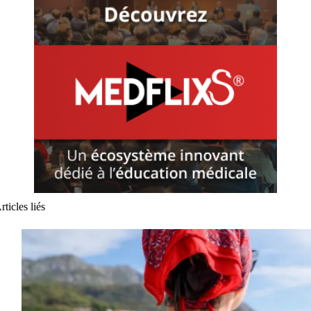
rticles liés