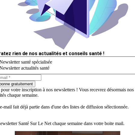
ratez rien de nos actualités et conseils santé !
Newsletter santé spécialisée
Newsletter actualités santé
bonne gratuitement
 pour votre inscription à nos newsletters ! Vous recevrez désormais nos
lités chaque semaine.
e-mail fait déjà partie dans d'une des listes de diffusion sélectionnée.
ewsletter Santé Sur Le Net chaque semaine dans votre boite mail.