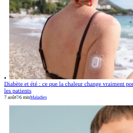
Diabète et été : ce que la chaleur change vraiment po
les patients
7 août
6 min
Maladies