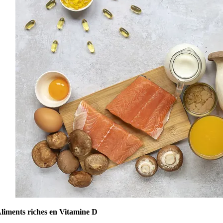
liments riches en Vitamine D