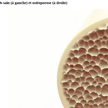
s sain (à gauche) et ostéoporose (à droite)