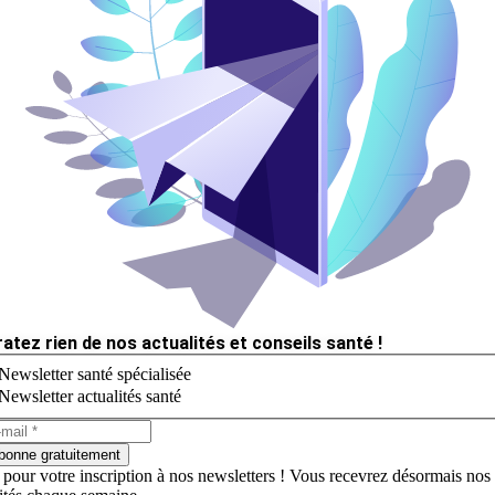
ratez rien de nos actualités et conseils santé !
Newsletter santé spécialisée
Newsletter actualités santé
bonne gratuitement
 pour votre inscription à nos newsletters ! Vous recevrez désormais nos