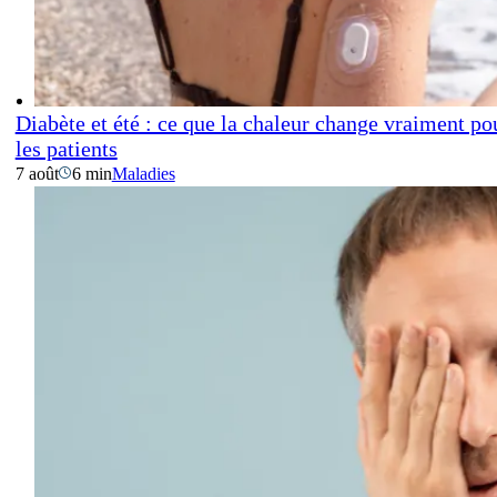
Diabète et été : ce que la chaleur change vraiment po
les patients
7 août
6 min
Maladies