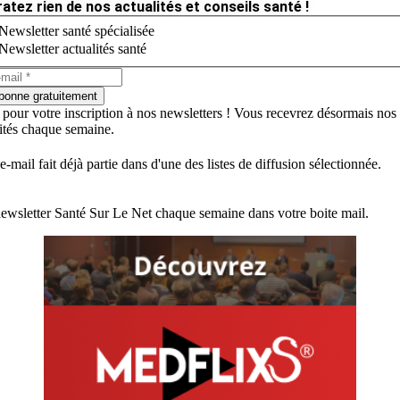
ratez rien de nos actualités et conseils santé !
Newsletter santé spécialisée
Newsletter actualités santé
bonne gratuitement
 pour votre inscription à nos newsletters ! Vous recevrez désormais nos
lités chaque semaine.
e-mail fait déjà partie dans d'une des listes de diffusion sélectionnée.
ewsletter Santé Sur Le Net chaque semaine dans votre boite mail.