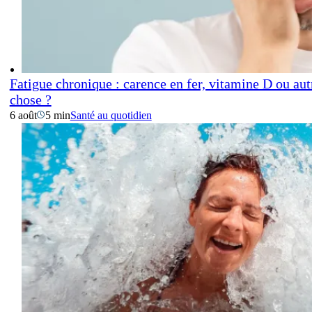
Fatigue chronique : carence en fer, vitamine D ou aut
chose ?
6 août
5 min
Santé au quotidien