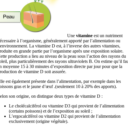
Une
vitamine
est un nutriment
écessaire à l’organisme, généralement apporté par l’alimentation ou
’environnement. La vitamine D est, à l’inverse des autres vitamines,
roduite en grande partie par l’organisme après une exposition solaire.
ette production a lieu au niveau de la peau sous l’action des rayons du
oleil, plus particulièrement des rayons ultraviolets B. On estime qu’il fa
n moyenne 15 à 30 minutes d’exposition directe par jour pour que la
roduction de vitamine D soit assurée.
lle est également présente dans l’alimentation, par exemple dans les
oissons gras et le jaune d’œuf .(seulement 10 à 20% des apports).
elon son origine, on distingue deux types de vitamine D :
Le cholécalciférol ou vitamine D3 qui provient de l’alimentation
(certains poissons) et de l’exposition au soleil ;
L’ergocalciférol ou vitamine D2 qui provient de l’alimentation
exclusivement (origine végétale).