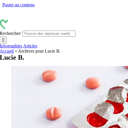
Passer au contenu
Rechercher:
Infographies
Articles
Accueil
»
Archives pour Lucie B.
Lucie B.