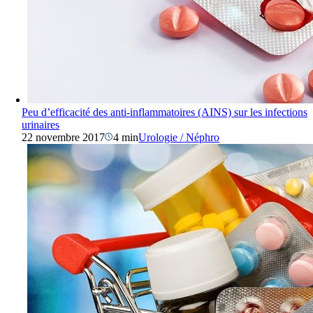
Peu d’efficacité des anti-inflammatoires (AINS) sur les infections
urinaires
22 novembre 2017
4 min
Urologie / Néphro