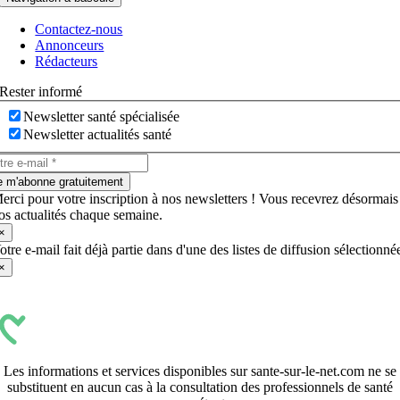
Contactez-nous
Annonceurs
Rédacteurs
Rester informé
Newsletter santé spécialisée
Newsletter actualités santé
e m'abonne gratuitement
erci pour votre inscription à nos newsletters ! Vous recevrez désormais
os actualités chaque semaine.
×
otre e-mail fait déjà partie dans d'une des listes de diffusion sélectionné
×
Les informations et services disponibles sur sante-sur-le-net.com ne se
substituent en aucun cas à la consultation des professionnels de santé