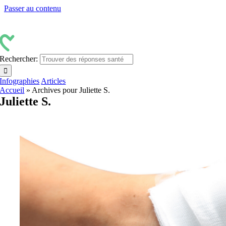
Passer au contenu
Rechercher:
Infographies
Articles
Accueil
»
Archives pour Juliette S.
Juliette S.