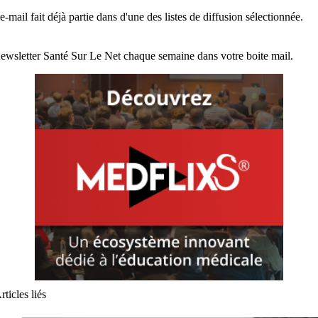
e-mail fait déjà partie dans d'une des listes de diffusion sélectionnée.
ewsletter Santé Sur Le Net chaque semaine dans votre boite mail.
rticles liés