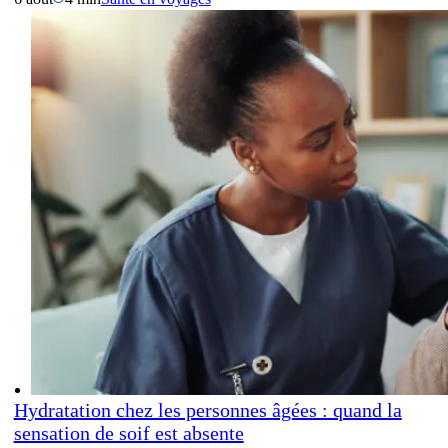
Hydratation chez les personnes âgées : quand la
sensation de soif est absente