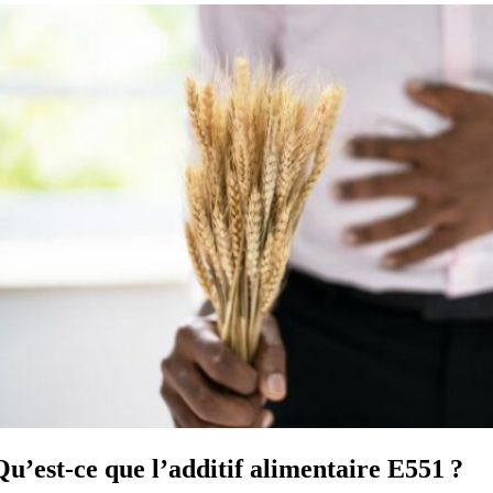
Qu’est-ce que l’additif alimentaire E551 ?