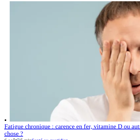
Fatigue chronique : carence en fer, vitamine D ou aut
chose ?