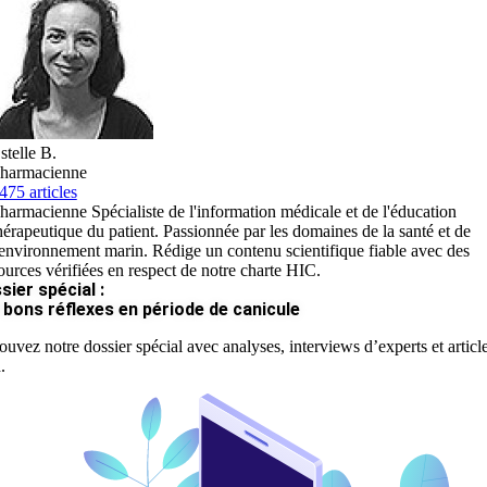
stelle B.
harmacienne
475 articles
harmacienne Spécialiste de l'information médicale et de l'éducation
hérapeutique du patient. Passionnée par les domaines de la santé et de
'environnement marin. Rédige un contenu scientifique fiable avec des
ources vérifiées en respect de notre charte HIC.
sier spécial :
 bons réflexes en période de canicule
ouvez notre dossier spécial avec analyses, interviews d’experts et articl
.