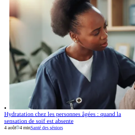
Hydratation chez les personnes âgées : quand la
sensation de soif est absente
4 août
4 min
Santé des séniors