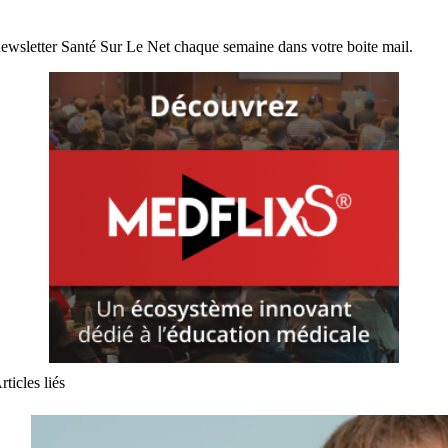
ewsletter Santé Sur Le Net chaque semaine dans votre boite mail.
rticles liés