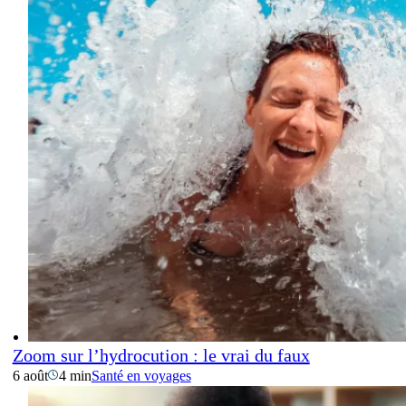
Zoom sur l’hydrocution : le vrai du faux
6 août
4 min
Santé en voyages