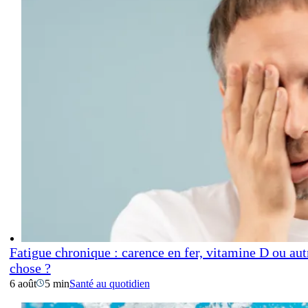
Fatigue chronique : carence en fer, vitamine D ou aut
chose ?
6 août
5 min
Santé au quotidien