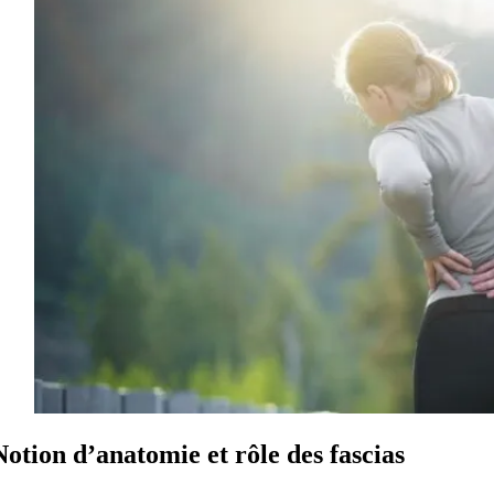
Notion d’anatomie et rôle des fascias