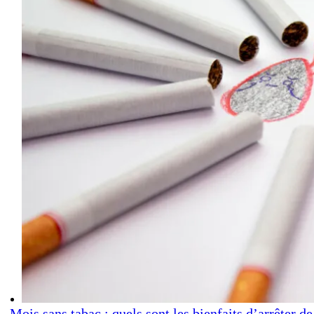
Mois sans tabac : quels sont les bienfaits d’arrêter de