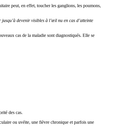
taire peut, en effet, toucher les ganglions, les poumons,
usqu’à devenir visibles à l’œil nu en cas d’atteinte
ouveaux cas de la maladie sont diagnostiqués. Elle se
rité des cas.
ulaire ou uvéite, une fièvre chronique et parfois une