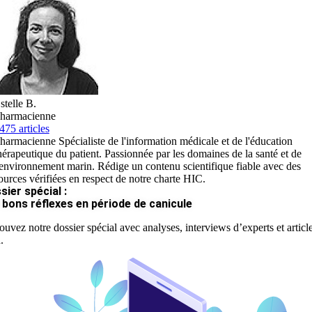
stelle B.
harmacienne
475 articles
harmacienne Spécialiste de l'information médicale et de l'éducation
hérapeutique du patient. Passionnée par les domaines de la santé et de
'environnement marin. Rédige un contenu scientifique fiable avec des
ources vérifiées en respect de notre charte HIC.
sier spécial :
 bons réflexes en période de canicule
ouvez notre dossier spécial avec analyses, interviews d’experts et articl
.