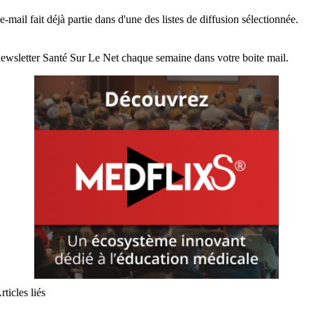
e-mail fait déjà partie dans d'une des listes de diffusion sélectionnée.
ewsletter Santé Sur Le Net chaque semaine dans votre boite mail.
rticles liés