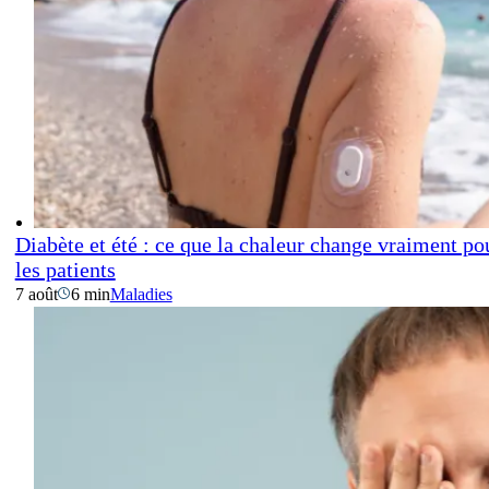
Diabète et été : ce que la chaleur change vraiment po
les patients
7 août
6 min
Maladies