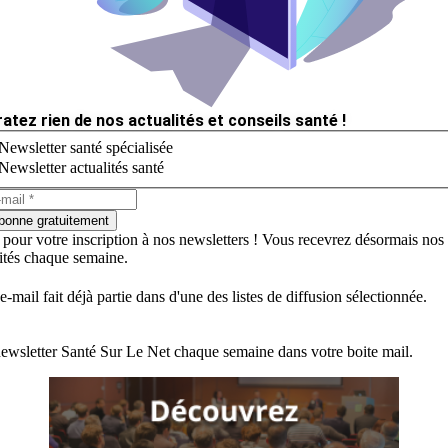
ratez rien de nos actualités et conseils santé !
Newsletter santé spécialisée
Newsletter actualités santé
bonne gratuitement
 pour votre inscription à nos newsletters ! Vous recevrez désormais nos
lités chaque semaine.
e-mail fait déjà partie dans d'une des listes de diffusion sélectionnée.
ewsletter Santé Sur Le Net chaque semaine dans votre boite mail.