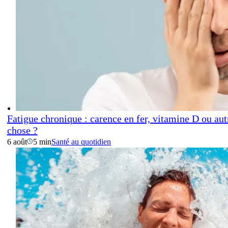
Fatigue chronique : carence en fer, vitamine D ou aut
chose ?
6 août
5 min
Santé au quotidien