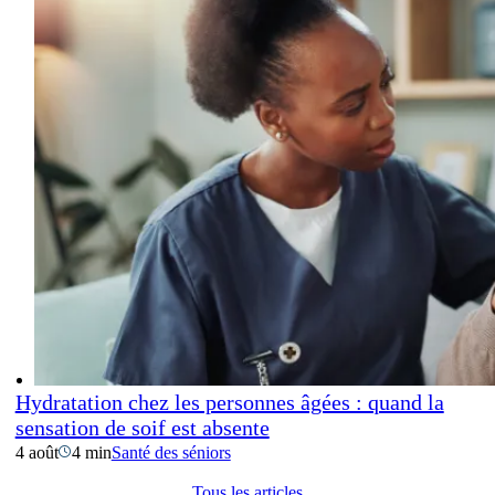
Hydratation chez les personnes âgées : quand la
sensation de soif est absente
4 août
4 min
Santé des séniors
Tous les articles