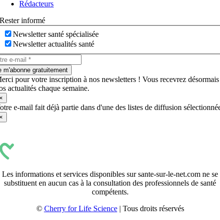
Rédacteurs
Rester informé
Newsletter santé spécialisée
Newsletter actualités santé
e m'abonne gratuitement
erci pour votre inscription à nos newsletters ! Vous recevrez désormais
os actualités chaque semaine.
×
otre e-mail fait déjà partie dans d'une des listes de diffusion sélectionné
×
Les informations et services disponibles sur sante-sur-le-net.com ne se
substituent en aucun cas à la consultation des professionnels de santé
compétents.
©
Cherry for Life Science
| Tous droits réservés