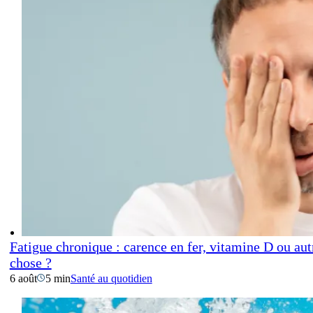
Fatigue chronique : carence en fer, vitamine D ou aut
chose ?
6 août
5 min
Santé au quotidien