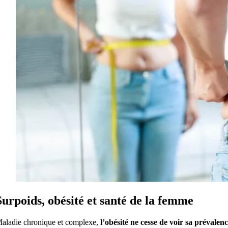
Surpoids, obésité et santé de la femme
aladie chronique et complexe,
l’obésité ne cesse de voir sa prévalen