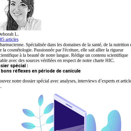
eborah L.
85 articles
harmacienne. Spécialisée dans les domaines de la santé, de la nutrition 
e la cosmétologie. Passionnée par l'écriture, elle sait allier la rigueur
cientifique à la beauté de notre langue. Rédige un contenu scientifique
iable avec des sources vérifiées en respect de notre charte HIC.
sier spécial :
 bons réflexes en période de canicule
ouvez notre dossier spécial avec analyses, interviews d’experts et articl
.