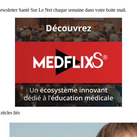
ewsletter Santé Sur Le Net chaque semaine dans votre boite mail.
rticles liés