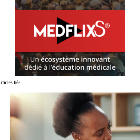
rticles liés