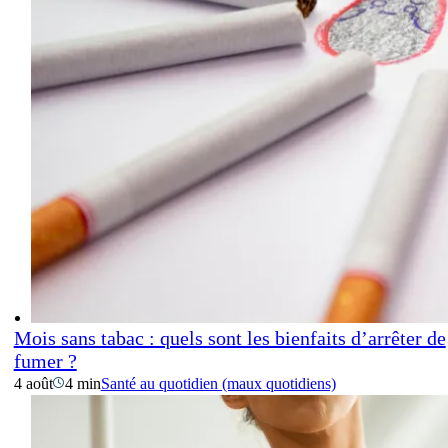
Mois sans tabac : quels sont les bienfaits d’arrêter de
fumer ?
4 août
4 min
Santé au quotidien (maux quotidiens)