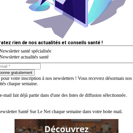
ratez rien de nos actualités et conseils santé !
Newsletter santé spécialisée
Newsletter actualités santé
bonne gratuitement
 pour votre inscription à nos newsletters ! Vous recevrez désormais nos
lités chaque semaine.
e-mail fait déjà partie dans d'une des listes de diffusion sélectionnée.
ewsletter Santé Sur Le Net chaque semaine dans votre boite mail.