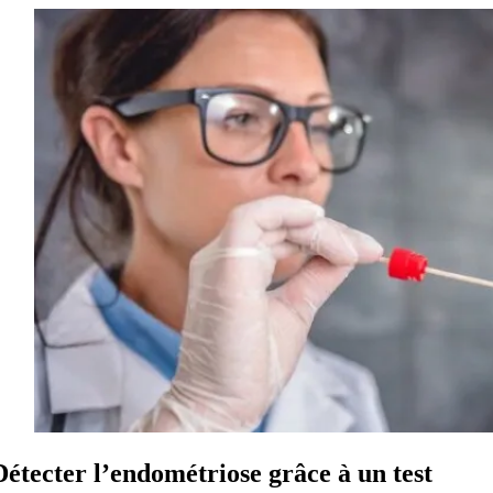
Détecter l’endométriose grâce à un test