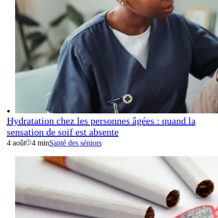
Hydratation chez les personnes âgées : quand la
sensation de soif est absente
4 août
4 min
Santé des séniors