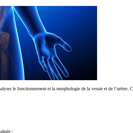
nalyser le fonctionnement et la morphologie de la vessie et de l’urètre
alisée :