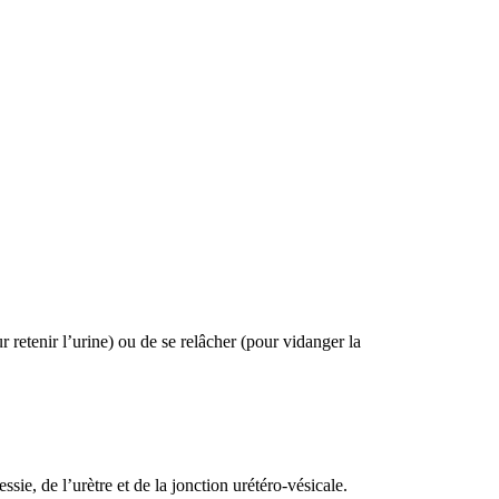
r retenir l’urine) ou de se relâcher (pour vidanger la
ie, de l’urètre et de la jonction urétéro-vésicale.