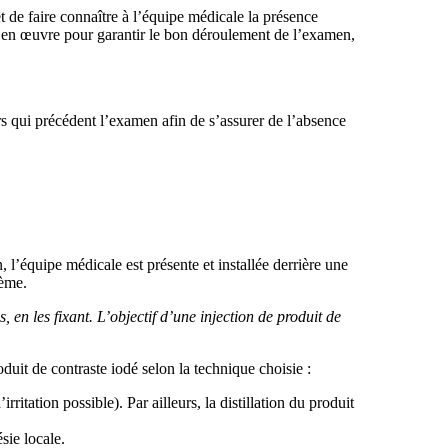
t de faire connaître à l’équipe médicale la présence
s en œuvre pour garantir le bon déroulement de l’examen,
rs qui précédent l’examen afin de s’assurer de l’absence
 l’équipe médicale est présente et installée derrière une
lème.
 en les fixant. L’objectif d’une injection de produit de
duit de contraste iodé selon la technique choisie :
ritation possible). Par ailleurs, la distillation du produit
sie locale.