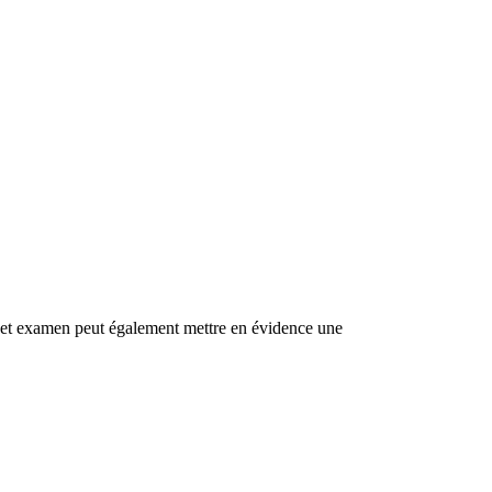
. Cet examen peut également mettre en évidence une