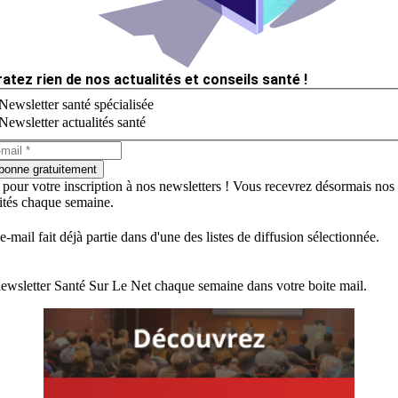
ratez rien de nos actualités et conseils santé !
Newsletter santé spécialisée
Newsletter actualités santé
bonne gratuitement
 pour votre inscription à nos newsletters ! Vous recevrez désormais nos
lités chaque semaine.
e-mail fait déjà partie dans d'une des listes de diffusion sélectionnée.
ewsletter Santé Sur Le Net chaque semaine dans votre boite mail.