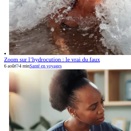
Zoom sur l’hydrocution : le vrai du faux
6 août
4 min
Santé en voyages