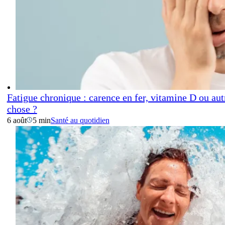
Fatigue chronique : carence en fer, vitamine D ou aut
chose ?
6 août
5 min
Santé au quotidien