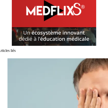
rticles liés