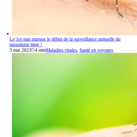
Le 1er mai marque le début de la surveillance annuelle du
moustique tigre !
3 mai 2023
4 min
Maladies virales
,
Santé en voyages