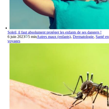
Soleil, il faut absolument protéger les enfants de ses dangers !
6 juin 2023
5 min
Autres maux (enfants)
,
Dermatologie
,
Santé en
voyages