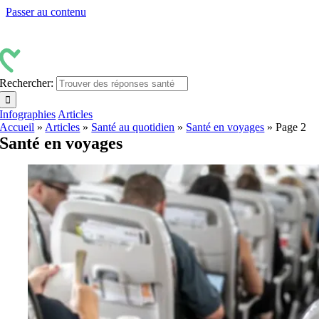
Passer au contenu
Rechercher:
Infographies
Articles
Accueil
»
Articles
»
Santé au quotidien
»
Santé en voyages
»
Page 2
Santé en voyages