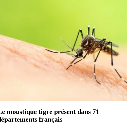
Le moustique tigre présent dans 71
départements français