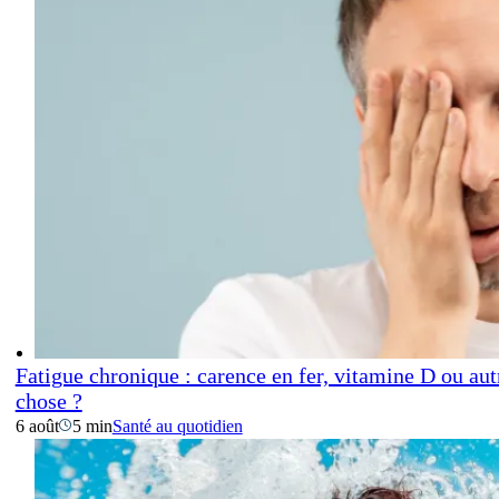
Fatigue chronique : carence en fer, vitamine D ou aut
chose ?
6 août
5 min
Santé au quotidien