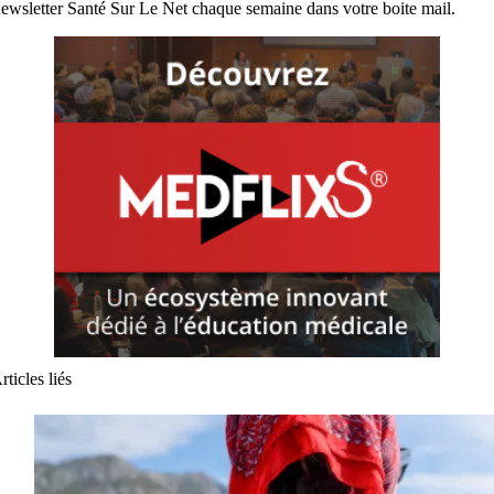
ewsletter Santé Sur Le Net chaque semaine dans votre boite mail.
rticles liés