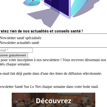
ratez rien de nos actualités et conseils santé !
Newsletter santé spécialisée
Newsletter actualités santé
bonne gratuitement
 pour votre inscription à nos newsletters ! Vous recevrez désormais nos
lités chaque semaine.
e-mail fait déjà partie dans d'une des listes de diffusion sélectionnée.
ewsletter Santé Sur Le Net chaque semaine dans votre boite mail.