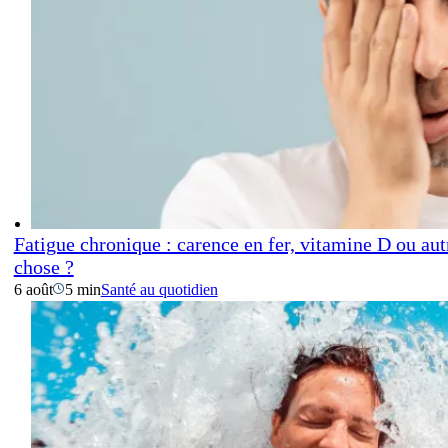
Fatigue chronique : carence en fer, vitamine D ou aut
chose ?
6 août
5 min
Santé au quotidien