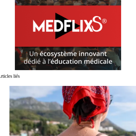
rticles liés