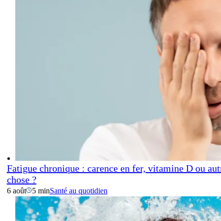
Fatigue chronique : carence en fer, vitamine D ou aut
chose ?
6 août
5 min
Santé au quotidien