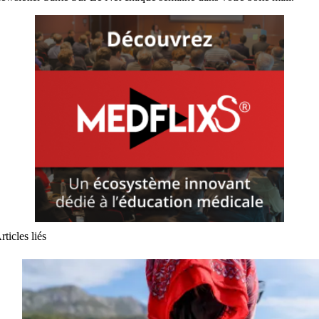
rticles liés