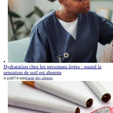
Hydratation chez les personnes âgées : quand la
sensation de soif est absente
4 août
4 min
Santé des séniors