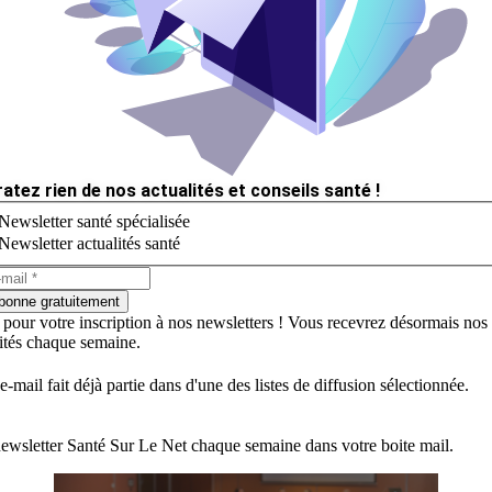
ratez rien de nos actualités et conseils santé !
Newsletter santé spécialisée
Newsletter actualités santé
bonne gratuitement
 pour votre inscription à nos newsletters ! Vous recevrez désormais nos
lités chaque semaine.
e-mail fait déjà partie dans d'une des listes de diffusion sélectionnée.
ewsletter Santé Sur Le Net chaque semaine dans votre boite mail.