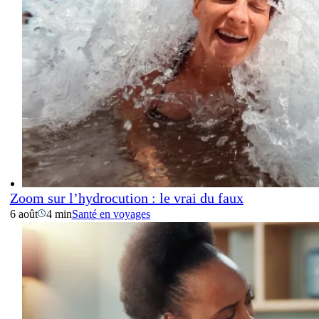
Zoom sur l’hydrocution : le vrai du faux
6 août
4 min
Santé en voyages