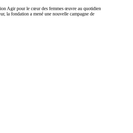
ation Agir pour le cœur des femmes œuvre au quotidien
cœur, la fondation a mené une nouvelle campagne de