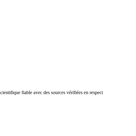
cientifique fiable avec des sources vérifiées en respect