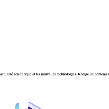
'actualité scientifique et les nouvelles technologies. Rédige un contenu s