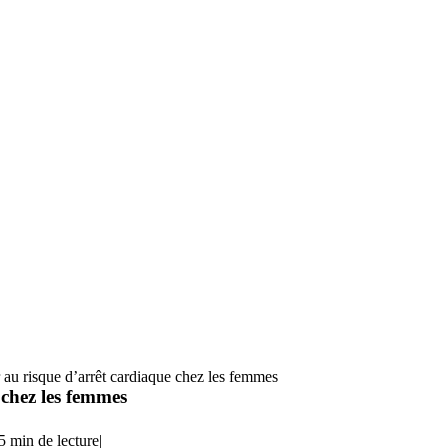
au risque d’arrêt cardiaque chez les femmes
 chez les femmes
5 min de lecture
|