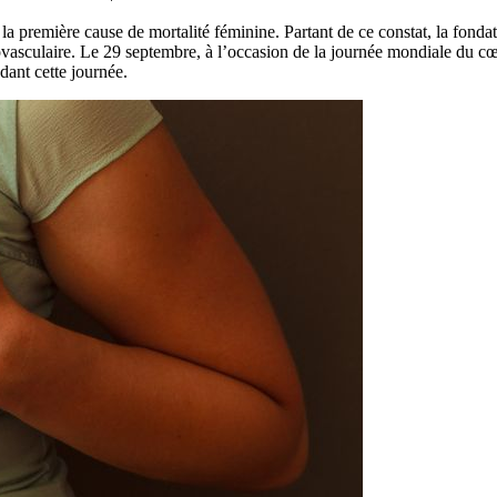
a première cause de mortalité féminine. Partant de ce constat, la fond
diovasculaire. Le 29 septembre, à l’occasion de la journée mondiale du 
dant cette journée.