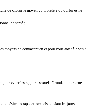
ne de choisir le moyen qu’il préfère ou qui lui est le
ionnel de santé ;
es moyens de contraception et pour vous aider à choisir
on pour éviter les rapports sexuels fécondants sur cette
couple évite les rapports sexuels pendant les jours qui