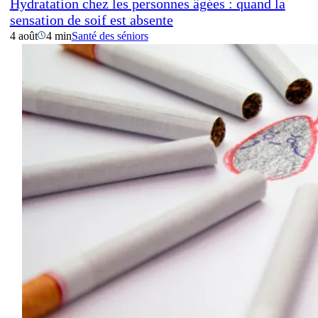
Hydratation chez les personnes âgées : quand la
sensation de soif est absente
4 août
4 min
Santé des séniors