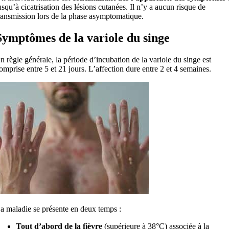
usqu’à cicatrisation des lésions cutanées. Il n’y a aucun risque de
ransmission lors de la phase asymptomatique.
Symptômes de la variole du singe
n règle générale, la période d’incubation de la variole du singe est
omprise entre 5 et 21 jours. L’affection dure entre 2 et 4 semaines.
a maladie se présente en deux temps :
Tout d’abord de la fièvre
(supérieure à 38°C) associée à la