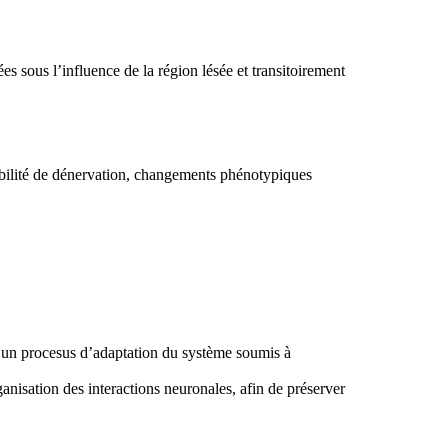
 sous l’influence de la région lésée et transitoirement
sibilité de dénervation, changements phénotypiques
à un procesus d’adaptation du système soumis à
anisation des interactions neuronales, afin de préserver