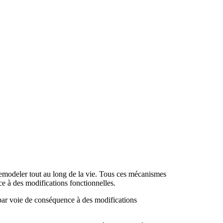
 remodeler tout au long de la vie. Tous ces mécanismes
e à des modifications fonctionnelles.
par voie de conséquence à des modifications