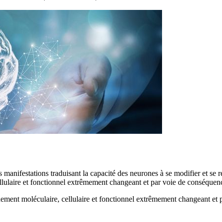
s manifestations traduisant la capacité des neurones à se modifier et se
lulaire et fonctionnel extrêmement changeant et par voie de conséquenc
ment moléculaire, cellulaire et fonctionnel extrêmement changeant et 