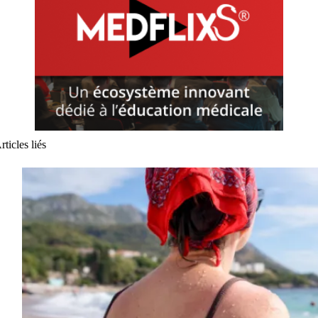
rticles liés