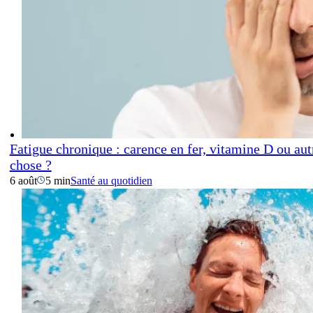
Fatigue chronique : carence en fer, vitamine D ou aut
chose ?
6 août
5 min
Santé au quotidien