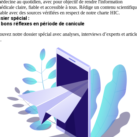
édecine au quotidien, avec pour objectif de rendre l'information
édicale claire, fiable et accessible à tous. Rédige un contenu scientifiqu
iable avec des sources vérifiées en respect de notre charte HIC.
sier spécial :
 bons réflexes en période de canicule
ouvez notre dossier spécial avec analyses, interviews d’experts et articl
.