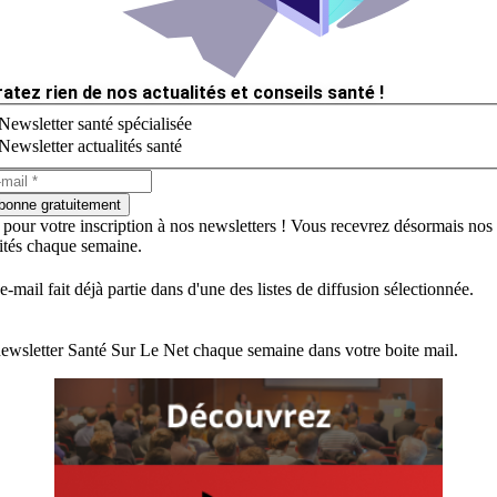
ratez rien de nos actualités et conseils santé !
Newsletter santé spécialisée
Newsletter actualités santé
bonne gratuitement
 pour votre inscription à nos newsletters ! Vous recevrez désormais nos
lités chaque semaine.
e-mail fait déjà partie dans d'une des listes de diffusion sélectionnée.
ewsletter Santé Sur Le Net chaque semaine dans votre boite mail.