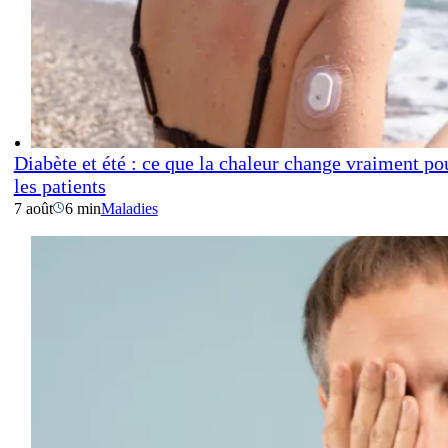
Diabète et été : ce que la chaleur change vraiment po
les patients
7 août
6 min
Maladies