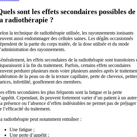
Quels sont les effets secondaires possibles de
la radiothérapie ?
elon la technique de radiothérapie utilisée, les rayonnements ionisants
euvent aussi endommager des cellules saines. Les dégâts occasionnés
épendent de la partie du corps traitée, de la dose utilisée et du mode
’administration des rayonnements.
énéralement, les effets secondaires de la radiothérapie sont transitoires 
isparaissent à la fin du traitement. Parfois, certains effets secondaires
euvent perdurer plusieurs mois voire plusieurs années après le traitemen
 altération de la peau ou de la texture capillaire, perte de cheveux, petite
arices, infertilité, gonflement des membres.
es effets secondaires les plus fréquents sont la fatigue et la perte
’appétit. Cependant, ils peuvent fortement varier d’un patient à un autre
a présence ou l’absence d’effets indésirables ne permet pas de préjuger
e l’efficacité du traitement.
a radiothérapie peut notamment entraîner :
Une fatigue ;
Une perte d’appétit ;