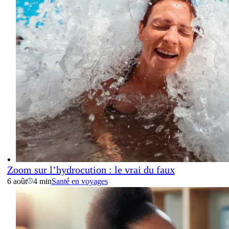
Zoom sur l’hydrocution : le vrai du faux
6 août
4 min
Santé en voyages