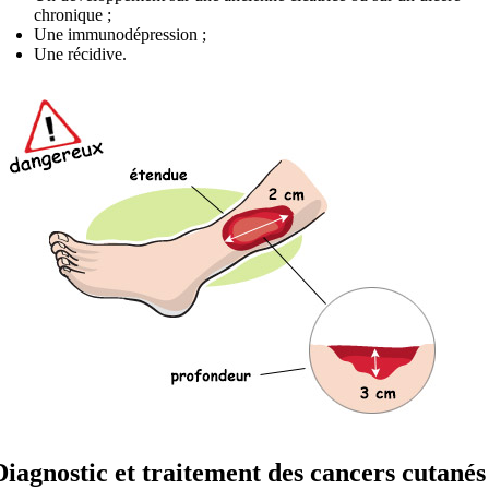
chronique ;
Une immunodépression ;
Une récidive.
Diagnostic et traitement des cancers cutanés