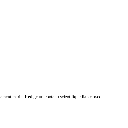
nnement marin. Rédige un contenu scientifique fiable avec