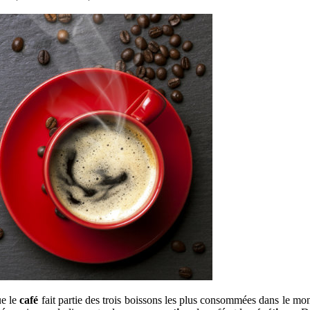
ue le
café
fait partie des trois boissons les plus consommées dans le mo