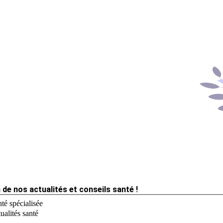
 de nos actualités et conseils santé !
té spécialisée
ualités santé