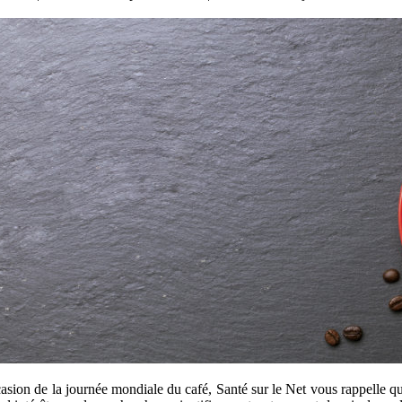
asion de la journée mondiale du café, Santé sur le Net vous rappelle q