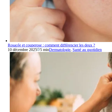
Rosacée et couperose : comment différencier les deux ?
10 décembre 2025
5 min
Dermatologie
,
Santé au quotidien