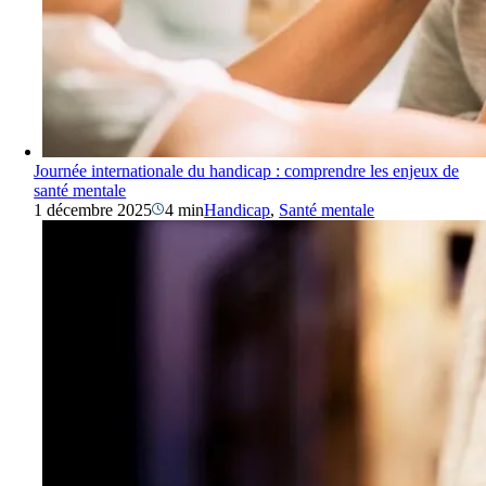
Journée internationale du handicap : comprendre les enjeux de
santé mentale
1 décembre 2025
4 min
Handicap
,
Santé mentale