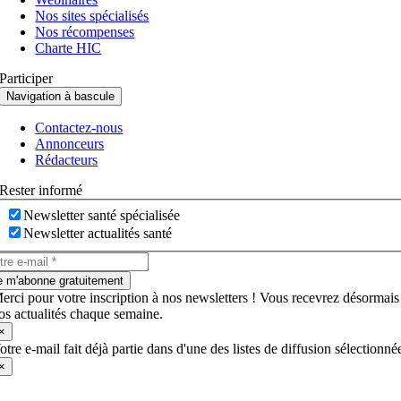
Nos sites spécialisés
Nos récompenses
Charte HIC
Participer
Navigation à bascule
Contactez-nous
Annonceurs
Rédacteurs
Rester informé
Newsletter santé spécialisée
Newsletter actualités santé
e m'abonne gratuitement
erci pour votre inscription à nos newsletters ! Vous recevrez désormais
os actualités chaque semaine.
×
otre e-mail fait déjà partie dans d'une des listes de diffusion sélectionné
×