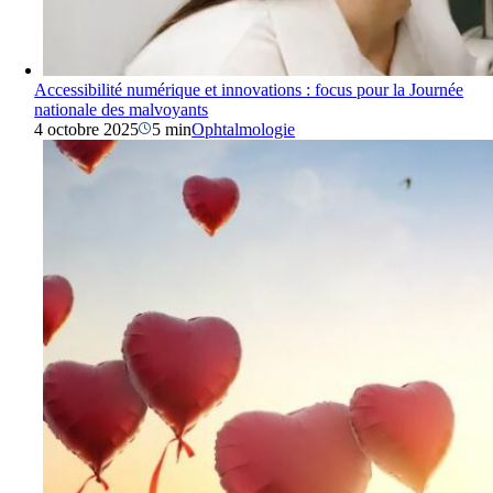
Accessibilité numérique et innovations : focus pour la Journée
nationale des malvoyants
4 octobre 2025
5 min
Ophtalmologie