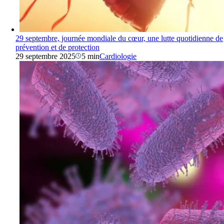
29 septembre, journée mondiale du cœur, une lutte quotidienne de
prévention et de protection
29 septembre 2025
5 min
Cardiologie