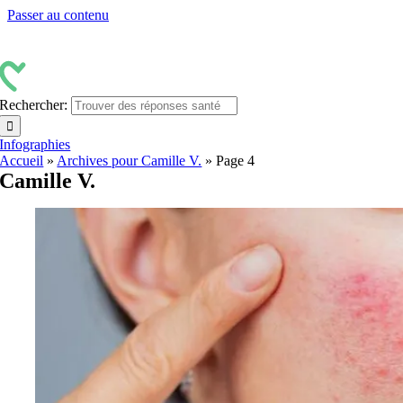
Passer au contenu
Rechercher:
Infographies
Accueil
»
Archives pour Camille V.
»
Page 4
Camille V.