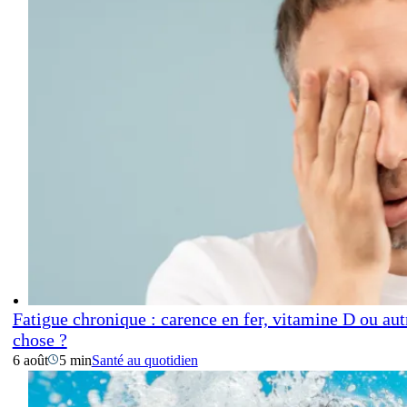
Fatigue chronique : carence en fer, vitamine D ou aut
chose ?
6 août
5 min
Santé au quotidien