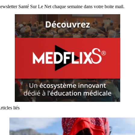
ewsletter Santé Sur Le Net chaque semaine dans votre boite mail.
rticles liés