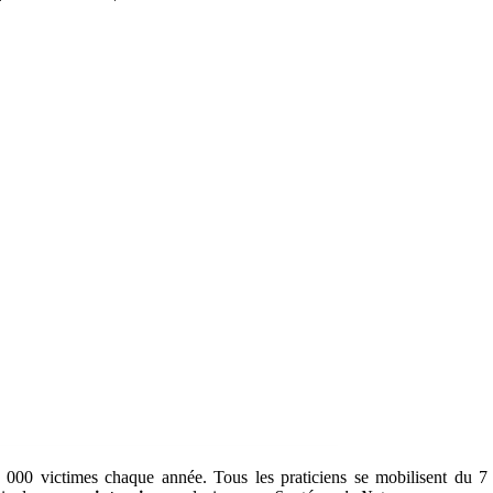
000 victimes chaque année. Tous les praticiens se mobilisent du 7