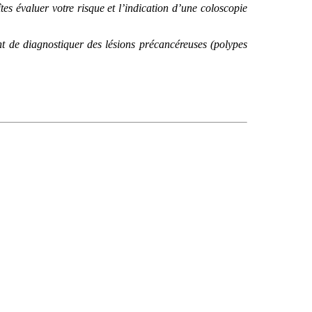
tes évaluer votre risque et l’indication d’une coloscopie
tent de diagnostiquer des lésions précancéreuses (polypes