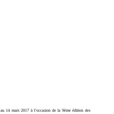
 au 14 mars 2017 à l’occasion de la 9ème édition des