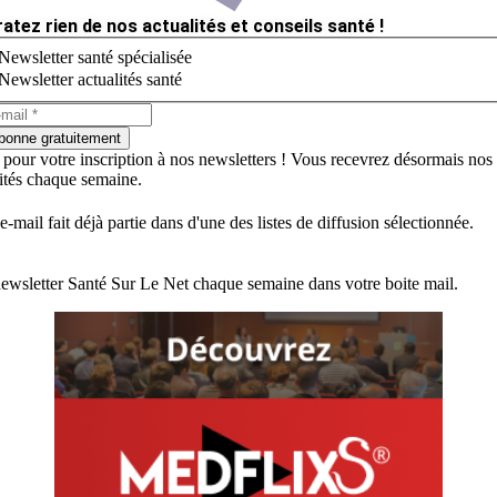
ratez rien de nos actualités et conseils santé !
Newsletter santé spécialisée
Newsletter actualités santé
bonne gratuitement
 pour votre inscription à nos newsletters ! Vous recevrez désormais nos
lités chaque semaine.
e-mail fait déjà partie dans d'une des listes de diffusion sélectionnée.
ewsletter Santé Sur Le Net chaque semaine dans votre boite mail.