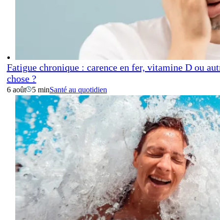
Fatigue chronique : carence en fer, vitamine D ou aut
chose ?
6 août
5 min
Santé au quotidien