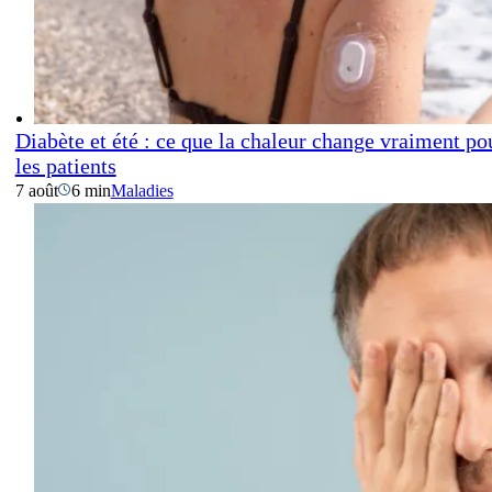
Diabète et été : ce que la chaleur change vraiment po
les patients
7 août
6 min
Maladies