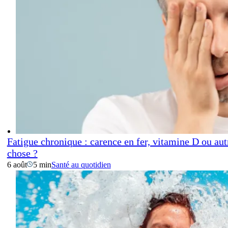
Fatigue chronique : carence en fer, vitamine D ou aut
chose ?
6 août
5 min
Santé au quotidien