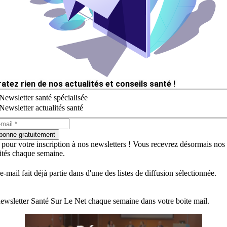
ratez rien de nos actualités et conseils santé !
Newsletter santé spécialisée
Newsletter actualités santé
bonne gratuitement
 pour votre inscription à nos newsletters ! Vous recevrez désormais nos
lités chaque semaine.
e-mail fait déjà partie dans d'une des listes de diffusion sélectionnée.
ewsletter Santé Sur Le Net chaque semaine dans votre boite mail.