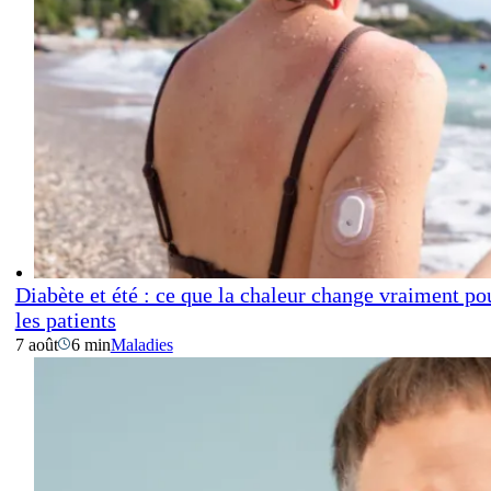
Diabète et été : ce que la chaleur change vraiment po
les patients
7 août
6 min
Maladies