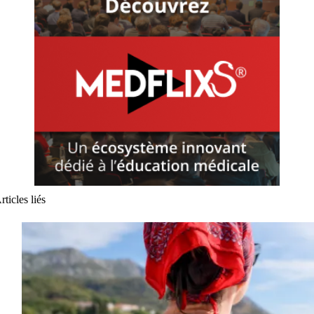
rticles liés