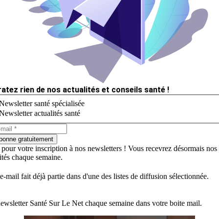
ratez rien de nos actualités et conseils santé !
Newsletter santé spécialisée
Newsletter actualités santé
bonne gratuitement
 pour votre inscription à nos newsletters ! Vous recevrez désormais nos
lités chaque semaine.
e-mail fait déjà partie dans d'une des listes de diffusion sélectionnée.
ewsletter Santé Sur Le Net chaque semaine dans votre boite mail.