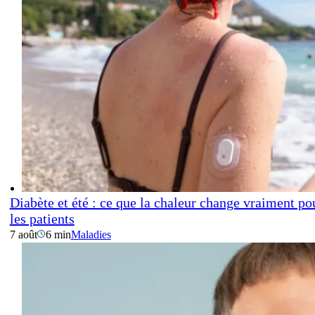
Diabète et été : ce que la chaleur change vraiment po
les patients
7 août
6 min
Maladies