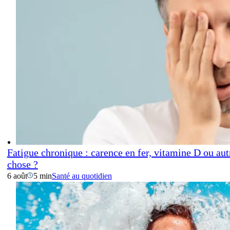
Fatigue chronique : carence en fer, vitamine D ou aut
chose ?
6 août
5 min
Santé au quotidien