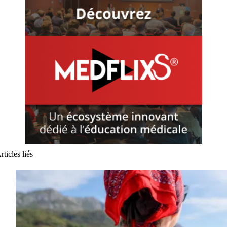
rticles liés