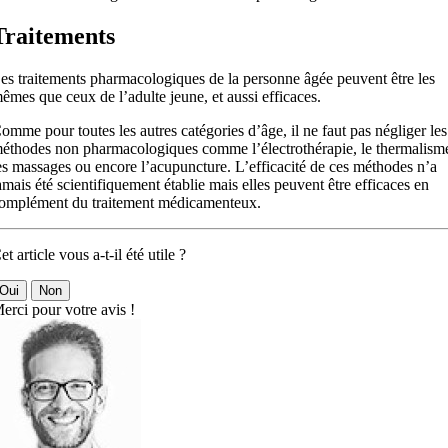
Traitements
es traitements pharmacologiques de la personne âgée peuvent être les
êmes que ceux de l’adulte jeune, et aussi efficaces.
omme pour toutes les autres catégories d’âge, il ne faut pas négliger les
éthodes non pharmacologiques comme l’électrothérapie, le thermalism
es massages ou encore l’acupuncture. L’efficacité de ces méthodes n’a
amais été scientifiquement établie mais elles peuvent être efficaces en
omplément du traitement médicamenteux.
et article vous a-t-il été utile ?
Oui
Non
erci pour votre avis !