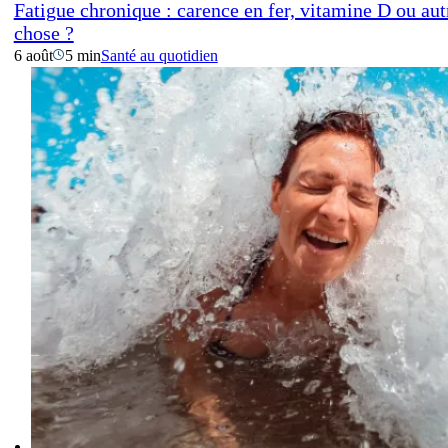
Fatigue chronique : carence en fer, vitamine D ou aut
chose ?
6 août
5 min
Santé au quotidien