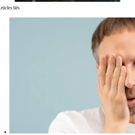
rticles liés