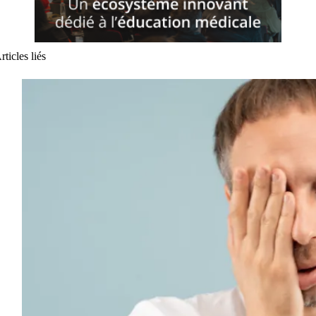
rticles liés