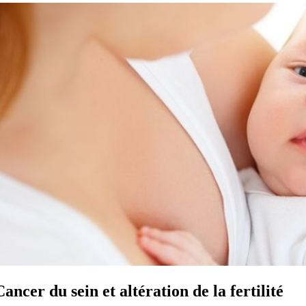
Cancer du sein et altération de la fertilité