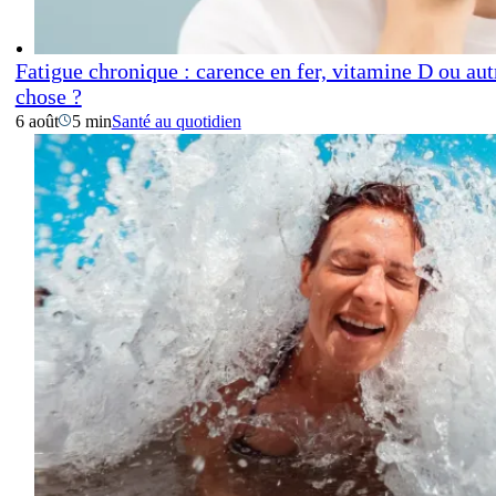
Fatigue chronique : carence en fer, vitamine D ou aut
chose ?
6 août
5 min
Santé au quotidien