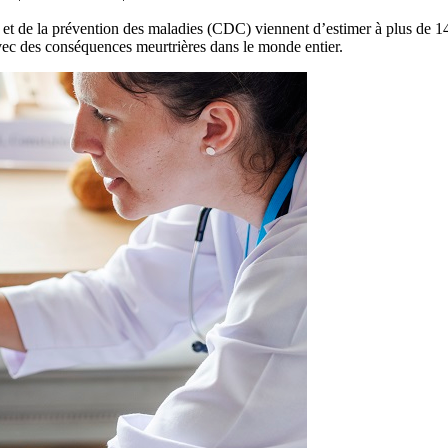
 et de la prévention des maladies (CDC) viennent d’estimer à plus de 
vec des conséquences meurtrières dans le monde entier.