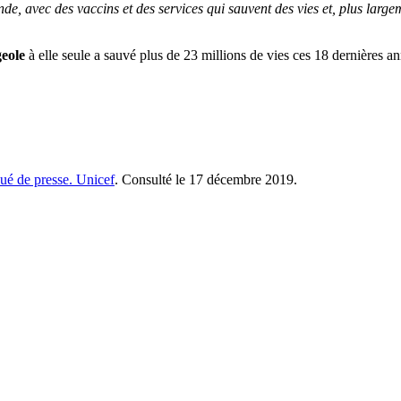
de, avec des vaccins et des services qui sauvent des vies et, plus large
eole
à elle seule a sauvé plus de 23 millions de vies ces 18 dernières a
 de presse. Unicef
. Consulté le 17 décembre 2019.