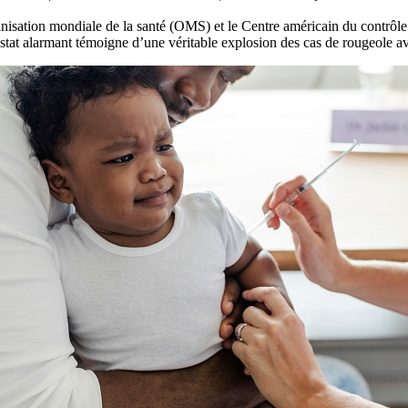
nisation mondiale de la santé (OMS) et le Centre américain du contrôle
tat alarmant témoigne d’une véritable explosion des cas de rougeole a