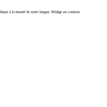
ntifique à la beauté de notre langue. Rédige un contenu