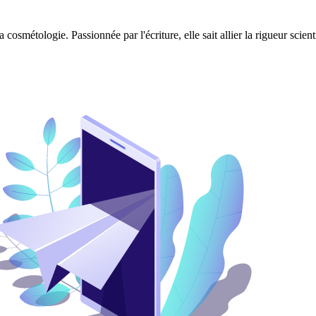
 cosmétologie. Passionnée par l'écriture, elle sait allier la rigueur scie