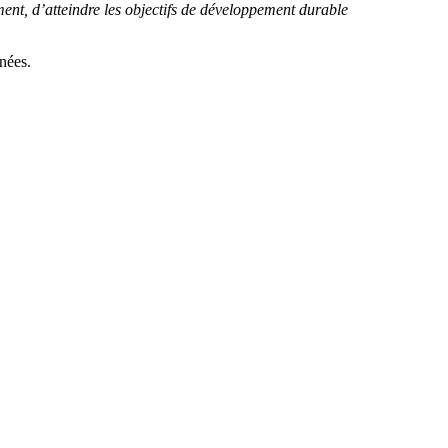
ment, d’atteindre les objectifs de développement durable
nnées.