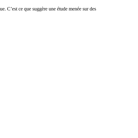
ique. C’est ce que suggère une étude menée sur des