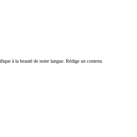
ntifique à la beauté de notre langue. Rédige un contenu