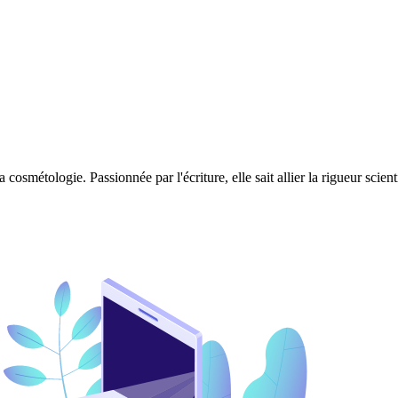
 cosmétologie. Passionnée par l'écriture, elle sait allier la rigueur scie