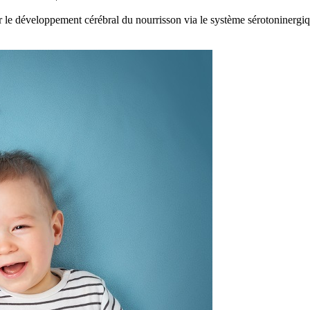
ur le développement cérébral du nourrisson via le système sérotoninerg