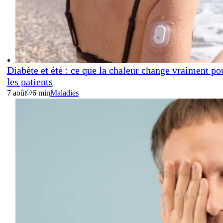
Diabète et été : ce que la chaleur change vraiment po
les patients
7 août
6 min
Maladies