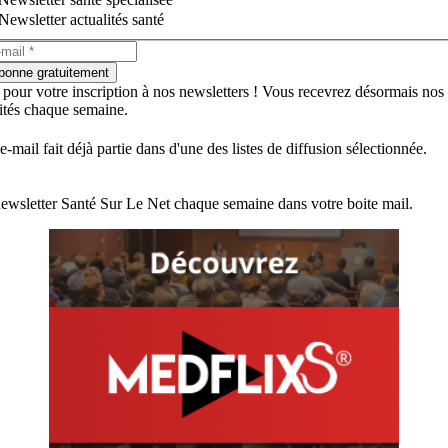
Newsletter actualités santé
bonne gratuitement
 pour votre inscription à nos newsletters ! Vous recevrez désormais nos
lités chaque semaine.
e-mail fait déjà partie dans d'une des listes de diffusion sélectionnée.
ewsletter Santé Sur Le Net chaque semaine dans votre boite mail.