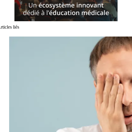
rticles liés