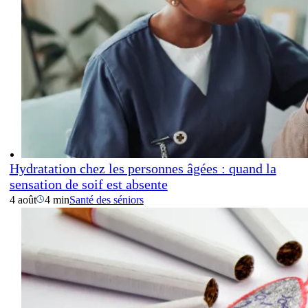
Hydratation chez les personnes âgées : quand la
sensation de soif est absente
4 août
4 min
Santé des séniors