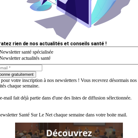
ratez rien de nos actualités et conseils santé !
Newsletter santé spécialisée
Newsletter actualités santé
bonne gratuitement
 pour votre inscription à nos newsletters ! Vous recevrez désormais nos
lités chaque semaine.
e-mail fait déjà partie dans d'une des listes de diffusion sélectionnée.
ewsletter Santé Sur Le Net chaque semaine dans votre boite mail.