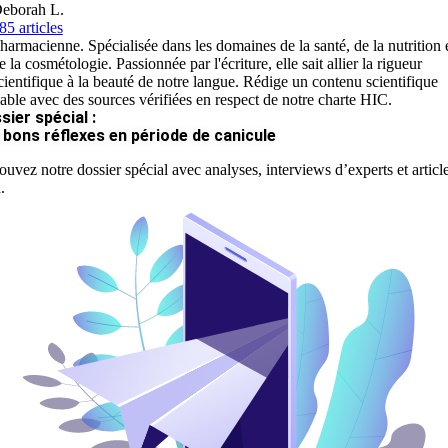
eborah L.
85 articles
harmacienne. Spécialisée dans les domaines de la santé, de la nutrition 
e la cosmétologie. Passionnée par l'écriture, elle sait allier la rigueur
cientifique à la beauté de notre langue. Rédige un contenu scientifique
iable avec des sources vérifiées en respect de notre charte HIC.
sier spécial :
 bons réflexes en période de canicule
ouvez notre dossier spécial avec analyses, interviews d’experts et articl
.