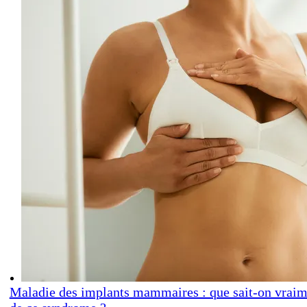
Maladie des implants mammaires : que sait-on vraim