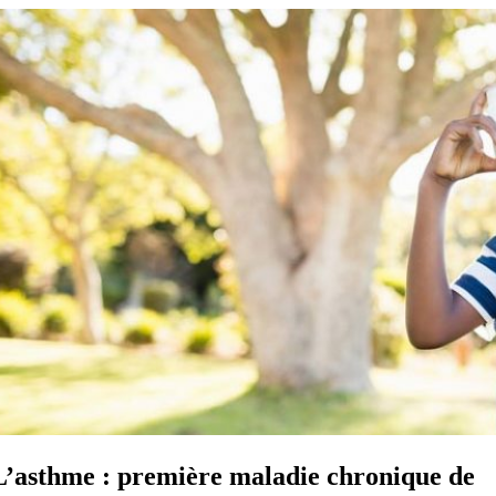
L’asthme : première maladie chronique de