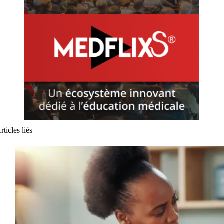
rticles liés