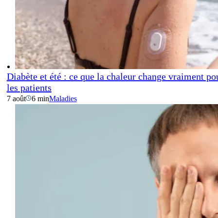
Diabète et été : ce que la chaleur change vraiment po
les patients
7 août
6 min
Maladies