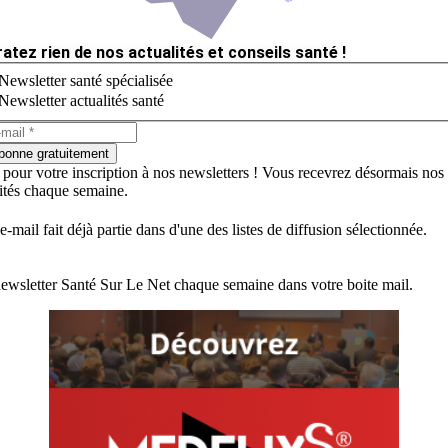
ratez rien de nos actualités et conseils santé !
Newsletter santé spécialisée
Newsletter actualités santé
bonne gratuitement
 pour votre inscription à nos newsletters ! Vous recevrez désormais nos
lités chaque semaine.
e-mail fait déjà partie dans d'une des listes de diffusion sélectionnée.
ewsletter Santé Sur Le Net chaque semaine dans votre boite mail.