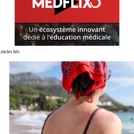
rticles liés