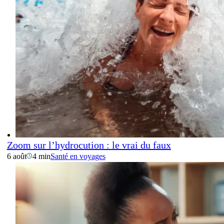
Zoom sur l’hydrocution : le vrai du faux
6 août
4 min
Santé en voyages