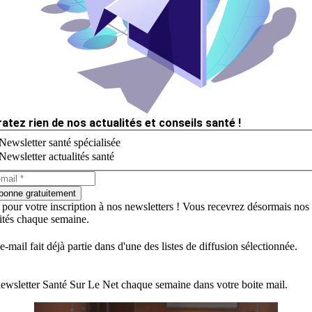
ratez rien de nos actualités et conseils santé !
Newsletter santé spécialisée
Newsletter actualités santé
bonne gratuitement
 pour votre inscription à nos newsletters ! Vous recevrez désormais nos
lités chaque semaine.
e-mail fait déjà partie dans d'une des listes de diffusion sélectionnée.
ewsletter Santé Sur Le Net chaque semaine dans votre boite mail.