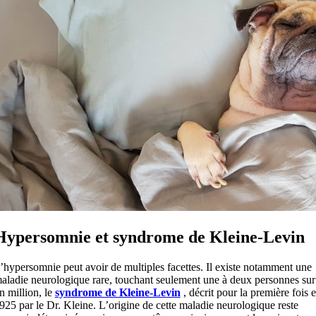
Hypersomnie et syndrome de Kleine-Levin
’hypersomnie peut avoir de multiples facettes. Il existe notamment une
aladie neurologique rare, touchant seulement une à deux personnes sur
n million, le
syndrome de Kleine-Levin
, décrit pour la première fois 
925 par le Dr. Kleine. L’origine de cette maladie neurologique reste