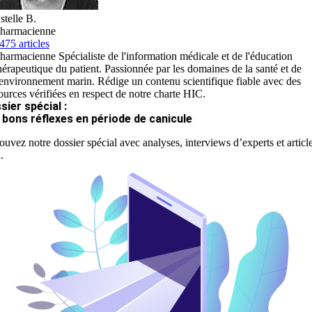
stelle B.
harmacienne
475 articles
harmacienne Spécialiste de l'information médicale et de l'éducation
hérapeutique du patient. Passionnée par les domaines de la santé et de
'environnement marin. Rédige un contenu scientifique fiable avec des
ources vérifiées en respect de notre charte HIC.
sier spécial :
 bons réflexes en période de canicule
ouvez notre dossier spécial avec analyses, interviews d’experts et articl
.