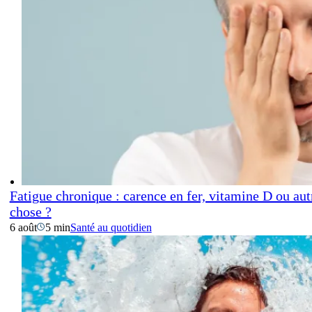
Fatigue chronique : carence en fer, vitamine D ou aut
chose ?
6 août
5 min
Santé au quotidien