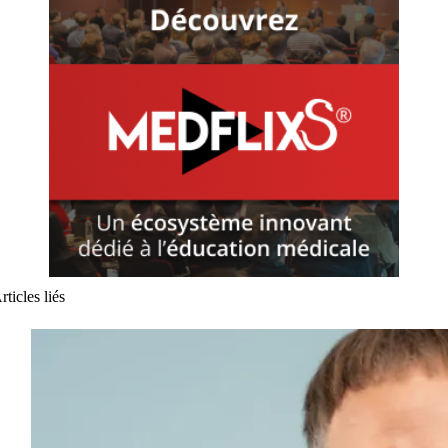
rticles liés