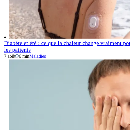
Diabète et été : ce que la chaleur change vraiment po
les patients
7 août
6 min
Maladies