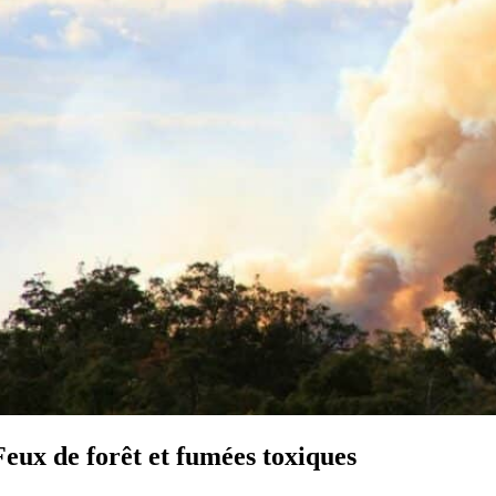
Feux de forêt et fumées toxiques