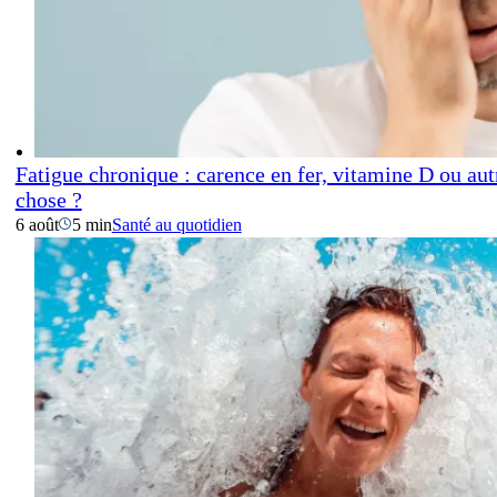
Fatigue chronique : carence en fer, vitamine D ou aut
chose ?
6 août
5 min
Santé au quotidien