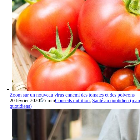
Zoom sur un nouveau virus ennemi des tomates et des poivrons
20 février 2020
5 min
Conseils nutrition
,
Santé au quotidien (ma
quotidiens)