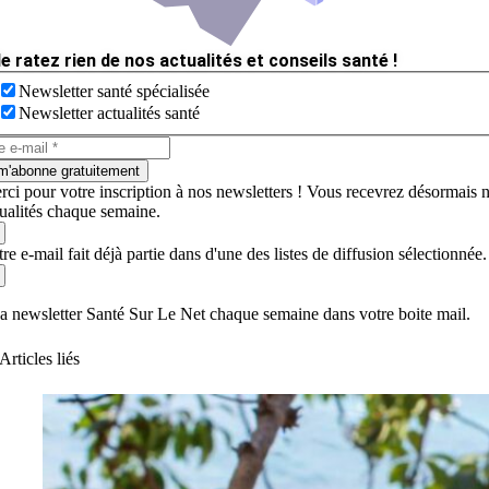
e ratez rien de nos actualités et conseils santé !
Newsletter santé spécialisée
Newsletter actualités santé
m'abonne gratuitement
rci pour votre inscription à nos newsletters ! Vous recevrez désormais 
tualités chaque semaine.
re e-mail fait déjà partie dans d'une des listes de diffusion sélectionnée.
a newsletter Santé Sur Le Net chaque semaine dans votre boite mail.
Articles liés