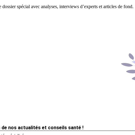
 dossier spécial avec analyses, interviews d’experts et articles de fond.
 de nos actualités et conseils santé !